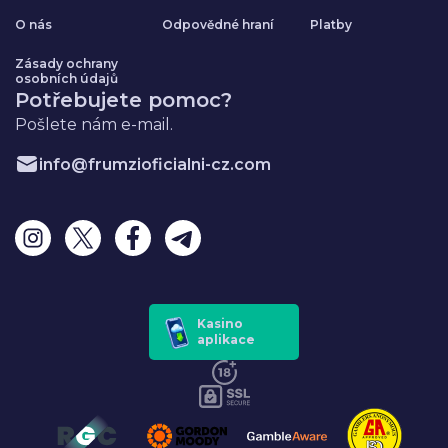
O nás
Odpovědné hraní
Platby
Zásady ochrany
osobních údajů
Potřebujete pomoc?
Pošlete nám e-mail.
info@frumzioficialni-cz.com
Kasino
aplikace