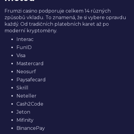
Frumzi casino podporuje celkem 14 různých
způsobů vkladu. To znamená, že si vybere opravdu
každý. Od tradičních platebních karet až po
moderní kryptoměny.
Interac
FunID
Visa
Mastercard
Neosurf
Paysafecard
Skrill
Neteller
Cash2Code
Jeton
Mifinity
BinancePay