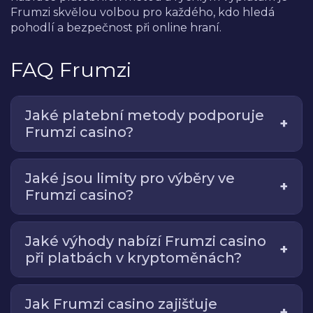
Frumzi skvělou volbou pro každého, kdo hledá
pohodlí a bezpečnost při online hraní.
FAQ Frumzi
Jaké platební metody podporuje
Frumzi casino?
Frumzi casino podporuje 14 různých
platebních metod, včetně Interac, FunID, Visa,
Jaké jsou limity pro výběry ve
Mastercard, Neosurf, Paysafecard, Skrill,
Frumzi casino?
Neteller, Cash2Code, Jeton, Mifinity,
BinancePay a kryptoměny jako Bitcoin,
Denní limit pro výběr je 130,000 CZK a měsíční
Litecoin a Dogecoin.
limit se pohybuje mezi 130,000 až 520,000 CZK
Jaké výhody nabízí Frumzi casino
v závislosti na úrovni ve VIP programu.
při platbách v kryptoměnách?
Platby v kryptoměnách nabízejí anonymitu,
rychlost a žádné poplatky za transakce.
Jak Frumzi casino zajišťuje