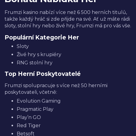
Frumzi kasino nabízí více než 6 500 herních titulů,
takže každý hráč si zde přijde na své. Ať už máte rádi
sloty, stolní hry nebo živé hry, Frumzi má pro vás vše.
Populární Kategorie Her
Sloty
Živé hry s krupiéry
RNG stolní hry
Top Herní Poskytovatelé
Frumzi spolupracuje s více než 50 herními
poskytovateli, včetně:
Evolution Gaming
Pragmatic Play
Play’n GO
Red Tiger
Betsoft