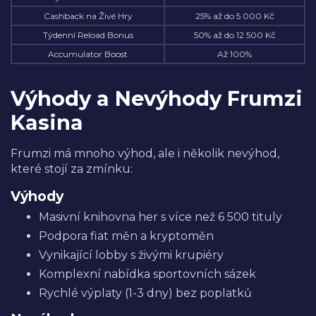
Cashback na Živé Hry
25% až do 5 000 Kč
Týdenní Reload Bonus
50% až do 12 500 Kč
Accumulator Boost
Až 100%
Výhody a Nevýhody Frumzi
Kasina
Frumzi má mnoho výhod, ale i několik nevýhod,
které stojí za zmínku:
Výhody
Masivní knihovna her s více než 6 500 tituly
Podpora fiat měn a kryptoměn
Vynikající lobby s živými krupiéry
Komplexní nabídka sportovních sázek
Rychlé výplaty (1-3 dny) bez poplatků