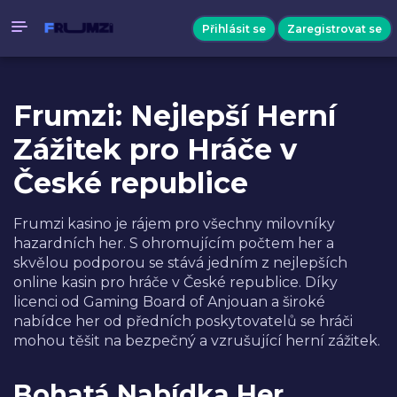
Přihlásit se
Zaregistrovat se
Frumzi: Nejlepší Herní
Zážitek pro Hráče v
České republice
Frumzi kasino je rájem pro všechny milovníky
hazardních her. S ohromujícím počtem her a
skvělou podporou se stává jedním z nejlepších
online kasin pro hráče v České republice. Díky
licenci od Gaming Board of Anjouan a široké
nabídce her od předních poskytovatelů se hráči
mohou těšit na bezpečný a vzrušující herní zážitek.
Bohatá Nabídka Her