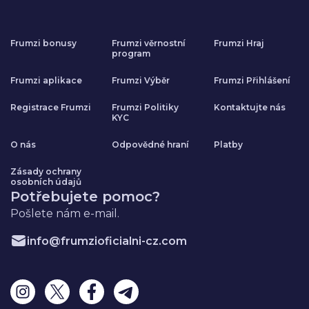
Frumzi bonusy
Frumzi věrnostní
Frumzi Hraj
program
Frumzi aplikace
Frumzi Výběr
Frumzi Přihlášení
Registrace Frumzi
Frumzi Politiky
Kontaktujte nás
KYC
O nás
Odpovědné hraní
Platby
Zásady ochrany
osobních údajů
Potřebujete pomoc?
Pošlete nám e-mail.
info@frumzioficialni-cz.com